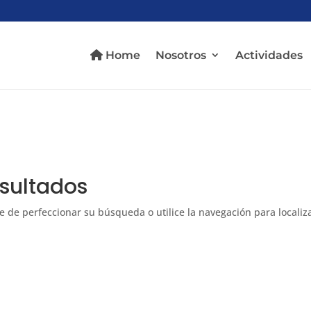
Home
Nosotros
Actividades
esultados
e de perfeccionar su búsqueda o utilice la navegación para localiza