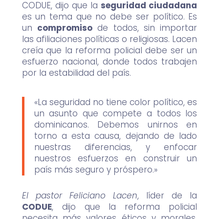
CODUE, dijo que la
seguridad ciudadana
es un tema que no debe ser político. Es
un
compromiso
de todos, sin importar
las afiliaciones políticas o religiosas. Lacen
creía que la reforma policial debe ser un
esfuerzo nacional, donde todos trabajen
por la estabilidad del país.
«La seguridad no tiene color político, es
un asunto que compete a todos los
dominicanos. Debemos unirnos en
torno a esta causa, dejando de lado
nuestras diferencias, y enfocar
nuestros esfuerzos en construir un
país más seguro y próspero.»
El pastor Feliciano Lacen
, líder de la
CODUE
, dijo que la reforma policial
necesita más valores éticos y morales.