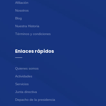
Afiliación
Nosotros
Blog
Nuestra Historia
Términos y condiciones
Enlaces rápidos
Quienes somos
Actividades
Servicios
Junta directiva
Depacho de la presidencia