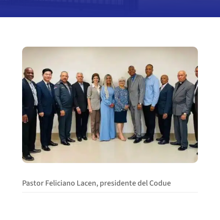
Pastor Feliciano Lacen, presidente del Codue