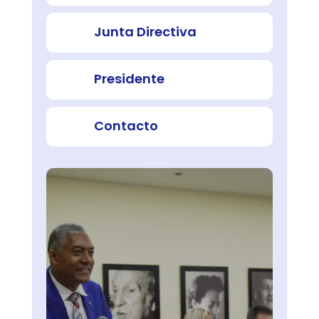
Junta Directiva
Presidente
Contacto