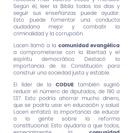
Según él, leer la Biblia todos los días y
seguir sus enseñanzas puede ayudar.
Esto puede fomentar una conducta
ciudadana mejor y combatir la
criminalidad y la corrupción.
Lacen llamó a la
comunidad evangélica
a comprometerse con la libertad y el
espíritu democrático. Destacó la
importancia de la Constitución para
construir una sociedad justa y estable.
El líder de la
CODUE
también sugirió
reducir el número de diputados, de 190 a
137. Esto podría ahorrar mucho dinero,
que se podría usar en educación y salud.
Lacen enfatizó la importancia de educar
a la gente sobre la reforma
constitucional. Esto ayudaría a que todos,
especialmente la
comunidad