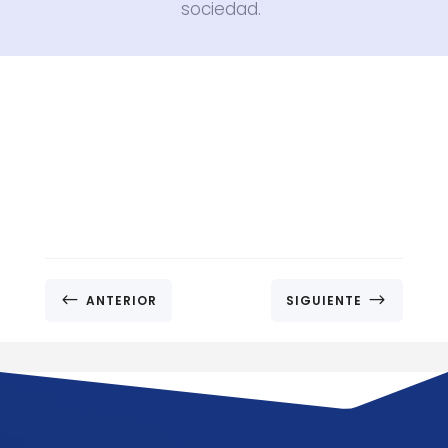
sociedad.
#
$
ANTERIOR
SIGUIENTE