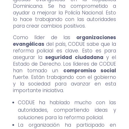
Dominicana. Se ha comprometido a
ayudar a mejorar la Policía Nacional. Esto
lo hace trabajando con las autoridades
para crear cambios positivos.
Como líder de las
organizaciones
evangélicas
del país, CODUE sabe que la
reforma policial es clave. Esto es para
asegurar la
seguridad ciudadana
y el
Estado de Derecho. Los líderes de CODUE
han tomado un
compromiso social
fuerte. Están trabajando con el gobierno
y la sociedad para avanzar en esta
importante iniciativa.
CODUE ha hablado mucho con las
autoridades, compartiendo ideas y
soluciones para la reforma policial.
La organización ha participado en