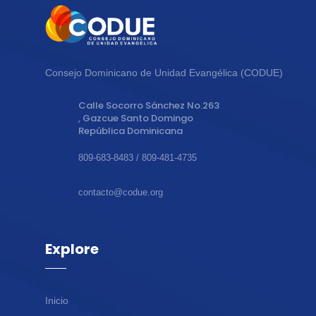
Consejo Dominicano de Unidad Evangélica (CODUE)
Calle Socorro Sánchez No.263
, Gazcue Santo Domingo
República Dominicana
809-683-8483 / 809-481-4735
contacto@codue.org
Explore
Inicio