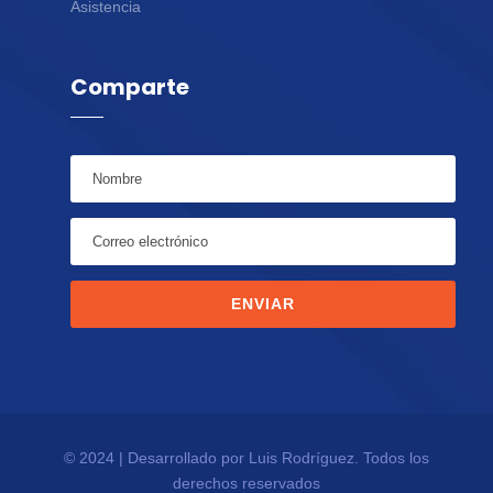
Asistencia
Comparte
ENVIAR
© 2024 | Desarrollado por Luis Rodríguez. Todos los
derechos reservados