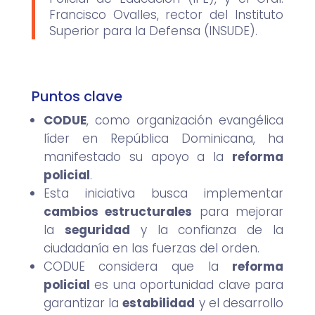
Francisco Ovalles, rector del Instituto
Superior para la Defensa (INSUDE).
Puntos clave
CODUE
, como organización evangélica
líder en República Dominicana, ha
manifestado su apoyo a la
reforma
policial
.
Esta iniciativa busca implementar
cambios estructurales
para mejorar
la
seguridad
y la confianza de la
ciudadanía en las fuerzas del orden.
CODUE considera que la
reforma
policial
es una oportunidad clave para
garantizar la
estabilidad
y el desarrollo