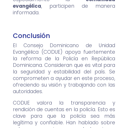
evangélica
, participen de manera
informada.
Conclusión
El Consejo Dominicano de Unidad
Evangélica (CODUE) apoya fuertemente
la reforma de la Policía en República
Dominicana. Consideran que es vital para
la seguridad y estabilidad del país. Se
comprometen a ayudar en este proceso,
ofreciendo su visión y trabajando con las
autoridades.
CODUE valora la transparencia y
rendición de cuentas en la policía. Esto es
clave para que la policía sea más
legítima y confiable. Han hablado sobre