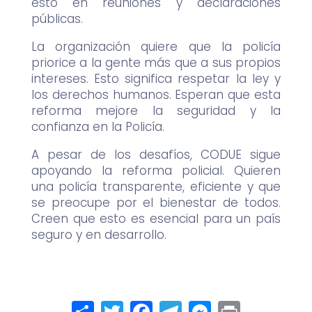
esto en reuniones y declaraciones
públicas.
La organización quiere que la policía
priorice a la gente más que a sus propios
intereses. Esto significa respetar la ley y
los derechos humanos. Esperan que esta
reforma mejore la seguridad y la
confianza en la Policía.
A pesar de los desafíos, CODUE sigue
apoyando la reforma policial. Quieren
una policía transparente, eficiente y que
se preocupe por el bienestar de todos.
Creen que esto es esencial para un país
seguro y en desarrollo.
Compartir
Twitter
Facebook
Telegram
Messenger
Print