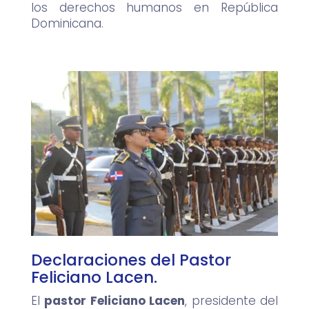
los derechos humanos en República
Dominicana.
Declaraciones del Pastor
Feliciano Lacen.
El
pastor Feliciano Lacen
, presidente del