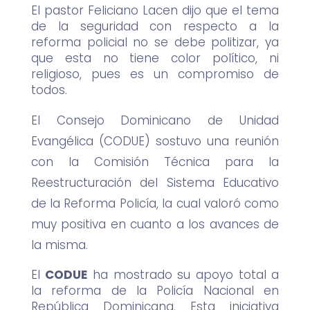
El pastor Feliciano Lacen dijo que el tema
de la seguridad con respecto a la
reforma policial no se debe politizar, ya
que esta no tiene color político, ni
religioso, pues es un compromiso de
todos.
El Consejo Dominicano de Unidad
Evangélica (CODUE) sostuvo una reunión
con la Comisión Técnica para la
Reestructuración del Sistema Educativo
de la Reforma Policía, la cual valoró como
muy positiva en cuanto a los avances de
la misma.
El
CODUE
ha mostrado su apoyo total a
la reforma de la Policía Nacional en
República Dominicana. Esta iniciativa