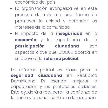
económico del país.
La organización evangélica ve en este
proceso de reforma una forma de
promover la unidad y defender los
intereses de la comunidad.
El impacto de la
inseguridad
en la
economía
y la importancia de la
participación ciudadana
son
aspectos clave que CODUE aborda en
su apoyo a la
reforma policial
.
La reforma policial es clave para la
seguridad ciudadana
en República
Dominicana. Es esencial mejorar la
capacitación y los protocolos policiales.
Esto ayudará a recuperar la confianza de
la gente y a luchar contra la delincuencia.