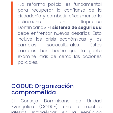
«La reforma policial es fundamental
para recuperar la confianza de la
ciudadanía y combatir eficazmente la
delincuencia en República
Dominicana.» El
sistema de seguridad
debe enfrentar nuevos desafíos. Esto
incluye las crisis económicas y los
cambios socioculturales. Estos
cambios han hecho que la gente
examine más de cerca las acciones
policiales.
CODUE: Organización
comprometida
El Consejo Dominicano de Unidad
Evangélica (CODUE) une a muchas
iglesias evangélicas en la República