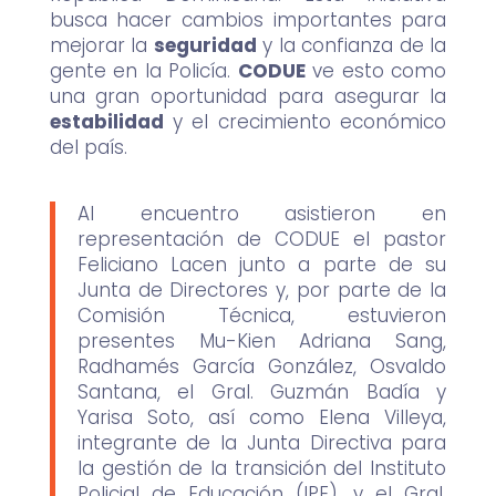
busca hacer cambios importantes para
mejorar la
seguridad
y la confianza de la
gente en la Policía.
CODUE
ve esto como
una gran oportunidad para asegurar la
estabilidad
y el crecimiento económico
del país.
Al encuentro asistieron en
representación de CODUE el pastor
Feliciano Lacen junto a parte de su
Junta de Directores y, por parte de la
Comisión Técnica, estuvieron
presentes Mu-Kien Adriana Sang,
Radhamés García González, Osvaldo
Santana, el Gral. Guzmán Badía y
Yarisa Soto, así como Elena Villeya,
integrante de la Junta Directiva para
la gestión de la transición del Instituto
Policial de Educación (IPE), y el Gral.