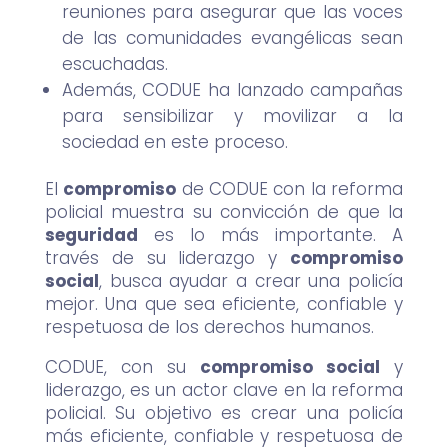
reuniones para asegurar que las voces
de las comunidades evangélicas sean
escuchadas.
Además, CODUE ha lanzado campañas
para sensibilizar y movilizar a la
sociedad en este proceso.
El
compromiso
de CODUE con la reforma
policial muestra su convicción de que la
seguridad
es lo más importante. A
través de su liderazgo y
compromiso
social
, busca ayudar a crear una policía
mejor. Una que sea eficiente, confiable y
respetuosa de los derechos humanos.
CODUE, con su
compromiso social
y
liderazgo, es un actor clave en la reforma
policial. Su objetivo es crear una policía
más eficiente, confiable y respetuosa de