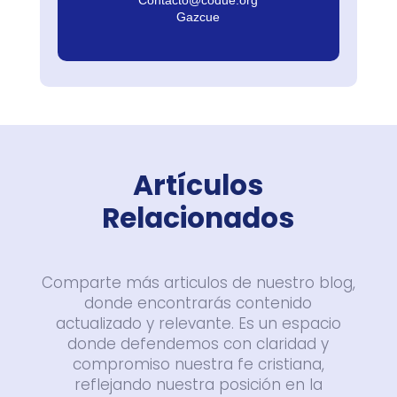
Gazcue
Artículos
Relacionados
Comparte más articulos de nuestro blog,
donde encontrarás contenido
actualizado y relevante. Es un espacio
donde defendemos con claridad y
compromiso nuestra fe cristiana,
reflejando nuestra posición en la