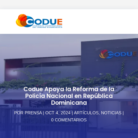
Codue Apoya la Reforma de la
Policía Nacional en República
Dominicana
POR
PRENSA
OCT 4, 2024
ARTÍCULOS
,
NOTICIAS
0 COMENTARIOS