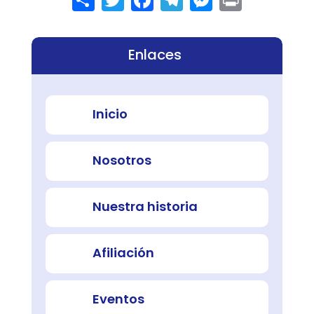
Enlaces
Inicio
Nosotros
Nuestra historia
Afiliación
Eventos